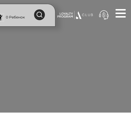
0 Ребенок