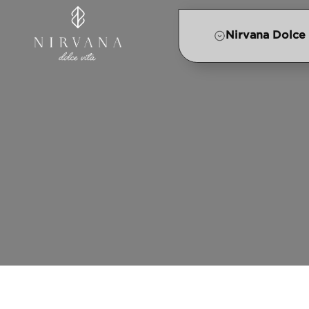
Nirvana Dolce 