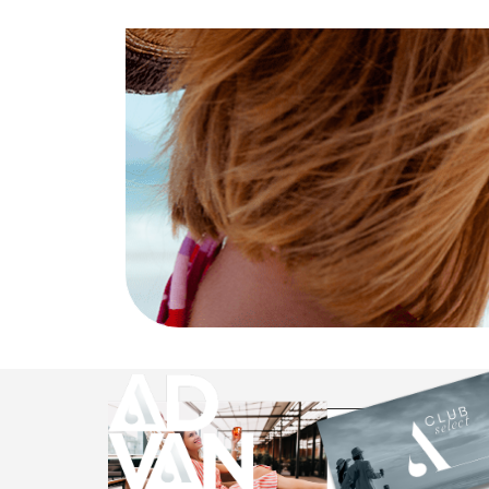
мероприятий.