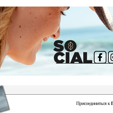
Присоединиться к