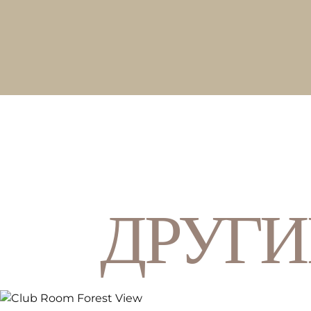
ДРУГИ