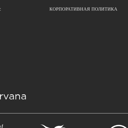
t
КОРПОРАТИВНАЯ ПОЛИТИКА
rvana