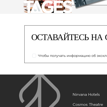
ОСТАВАЙТЕСЬ НА 
Чтобы получать информацию об экскл
Nirvana Hotels
Cosmos Theatre