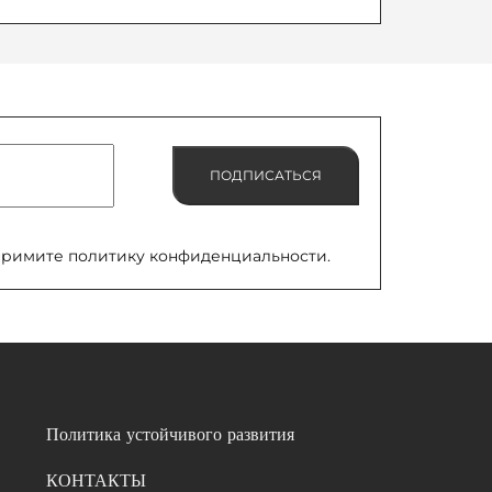
ПОДПИСАТЬСЯ
примите политику конфиденциальности.
Политика устойчивого развития
КОНТАКТЫ