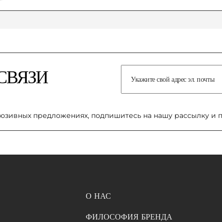
СВЯЗИ
юзивных предложениях, подпишитесь на нашу рассылку и 
О НАС
ФИЛОСОФИЯ БРЕНДА