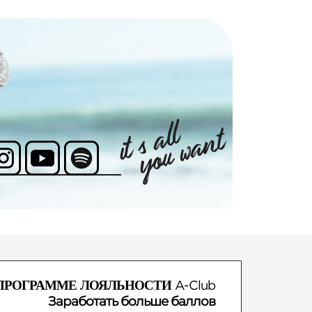
ПРОГРАММЕ ЛОЯЛЬНОСТИ
A-Club
Заработать больше баллов