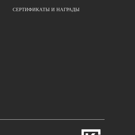
СЕРТИФИКАТЫ И НАГРАДЫ