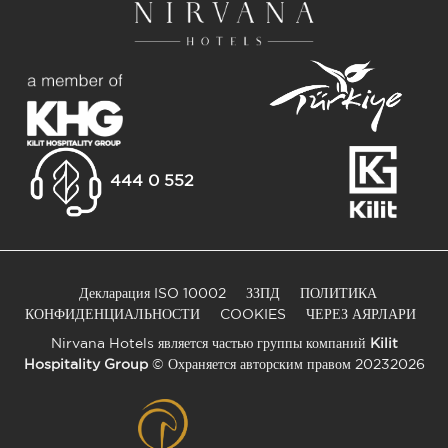
444 0 552
Декларация ISO 10002
ЗЗПД
ПОЛИТИКА
КОНФИДЕНЦИАЛЬНОСТИ
COOKIES
ЧЕРЕЗ АЯРЛАРИ
Nirvana Hotels является частью группы компаний
Kilit
Hospitality Group
© Охраняется авторским правом 20232026