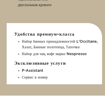
двуспальная кровати
Удобства премиум-класса
Набор банных принадлежностей L'Occitane,
Халат, Банные полотенца, Тапочки
Набор для чая, кофе марки Nespresso
Эксклюзивные услуги
P-Assistant
Сервис в номер