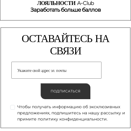
ЛОЯЛЬНОСТИ
A-Club
Заработать больше баллов
ОСТАВАЙТЕСЬ НА
СВЯЗИ
ПОДПИСАТЬСЯ
Чтобы получать информацию об эксклюзивных
предложениях, подпишитесь на нашу рассылку и
примите политику конфиденциальности.