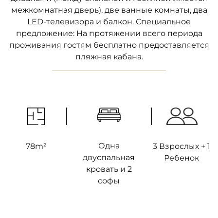
межкомнатная дверь), две ванные комнаты, два
LED-телевизора и балкон. Специальное
предложение: На протяжении всего периода
проживания гостям бесплатно предоставляется
пляжная кабана.
Одна
78m²
3 Взрослых + 1
двуспальная
Ребенок
кровать и 2
софы