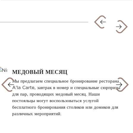
МЕДОВЫЙ МЕСЯЦ
Мы предлагаем специальное бронирование ресторана
A'la Carte, завтрак в номер и специальные сюрпризы
для пар, проводящих медовый месяц. Наши
постояльцы могут воспользоваться услугой
бесплатного бронирования столиков или домиков для
различных мероприятий.