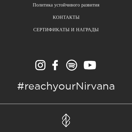
Политика устойчивого развития
КОНТАКТЫ
СЕРТИФИКАТЫ И НАГРАДЫ
#reachyourNirvana