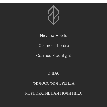
Nirvana Hotels
Cosmos Theatre
Cosmos Moonlight
О НАС
ФИЛОСОФИЯ БРЕНДА
КОРПОРАТИВНАЯ ПОЛИТИКА