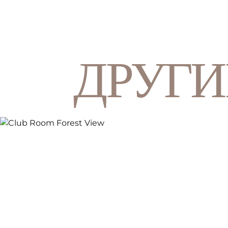
ДРУГИ