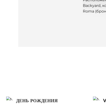
Backyard, 
Roma (брон
ДЕНЬ РОЖДЕНИЯ
V