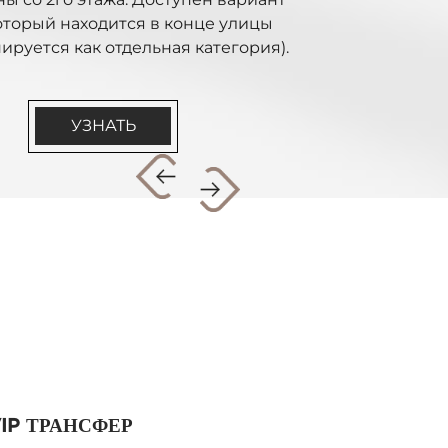
который находится в конце улицы
ируется как отдельная категория).
УЗНАТЬ
IP ТРАНСФЕР