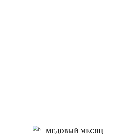
МЕДОВЫЙ МЕСЯЦ