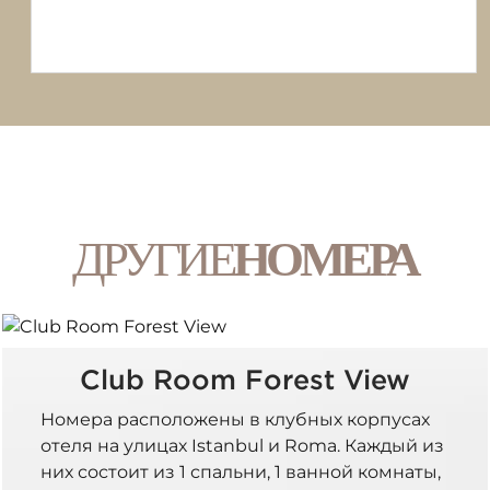
ДРУГИЕ
НОМЕРА
Club Room Forest View
Номера расположены в клубных корпусах
отеля на улицах Istanbul и Roma. Каждый из
них состоит из 1 спальни, 1 ванной комнаты,