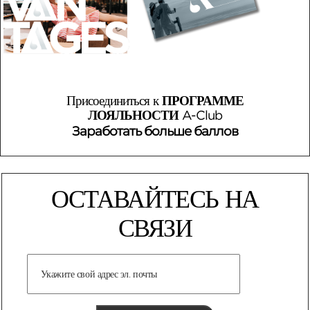
Присоединиться к
ПРОГРАММЕ
ЛОЯЛЬНОСТИ
A-Club
Заработать больше баллов
ОСТАВАЙТЕСЬ НА
СВЯЗИ