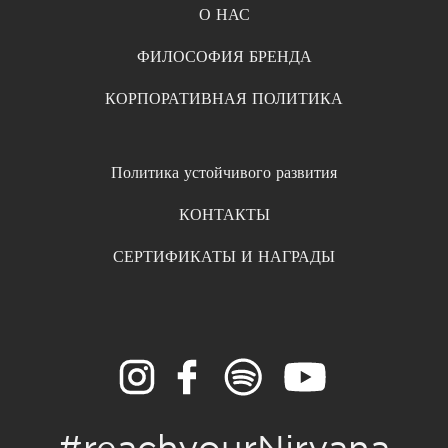
О НАС
ФИЛОСОФИЯ БРЕНДА
КОРПОРАТИВНАЯ ПОЛИТИКА
Политика устойчивого развития
КОНТАКТЫ
СЕРТИФИКАТЫ И НАГРАДЫ