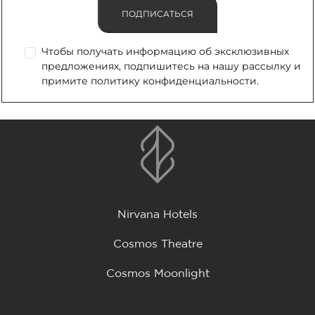
ПОДПИСАТЬСЯ
Чтобы получать информацию об эксклюзивных
предложениях, подпишитесь на нашу рассылку и
примите политику конфиденциальности.
Nirvana Hotels
Cosmos Theatre
Cosmos Moonlight