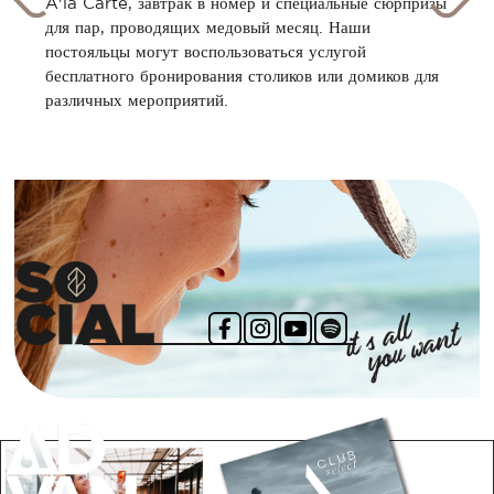
A'la Carte, завтрак в номер и специальные сюрпризы
для пар, проводящих медовый месяц. Наши
постояльцы могут воспользоваться услугой
бесплатного бронирования столиков или домиков для
различных мероприятий.