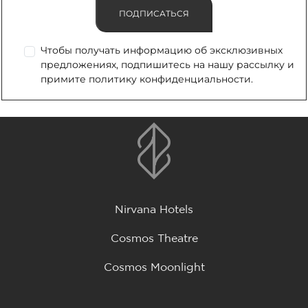
ПОДПИСАТЬСЯ
Чтобы получать информацию об эксклюзивных
предложениях, подпишитесь на нашу рассылку и
примите политику конфиденциальности.
Nirvana Hotels
Cosmos Theatre
Cosmos Moonlight