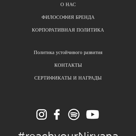
О НАС
ФИЛОСОФИЯ БРЕНДА
КОРПОРАТИВНАЯ ПОЛИТИКА
Политика устойчивого развития
КОНТАКТЫ
СЕРТИФИКАТЫ И НАГРАДЫ