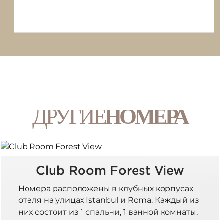
ДРУГИЕ
НОМЕРА
Club Room Forest View
Номера расположены в клубных корпусах
отеля на улицах Istanbul и Roma. Каждый из
них состоит из 1 спальни, 1 ванной комнаты,