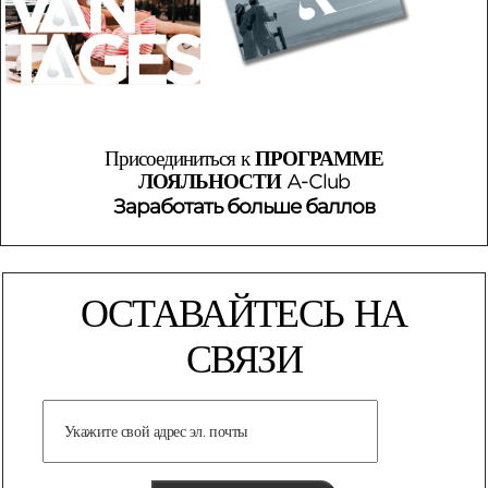
Присоединиться к
ПРОГРАММЕ
ЛОЯЛЬНОСТИ
A-Club
Заработать больше баллов
ОСТАВАЙТЕСЬ НА
СВЯЗИ