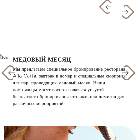
МЕДОВЫЙ МЕСЯЦ
Мы предлагаем специальное бронирование ресторана
A'la Carte, завтрак в номер и специальные сюрпризы
для пар, проводящих медовый месяц. Наши
постояльцы могут воспользоваться услугой
бесплатного бронирования столиков или домиков для
различных мероприятий.