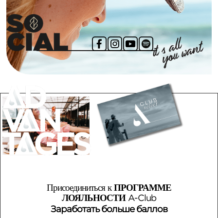
Присоединиться к
ПРОГРАММЕ
ЛОЯЛЬНОСТИ
A-Club
Заработать больше баллов