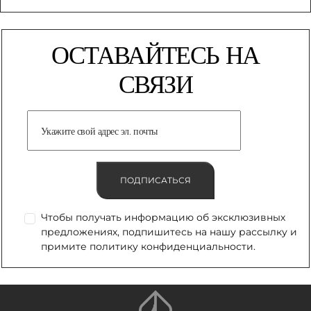
ОСТАВАЙТЕСЬ НА
СВЯЗИ
ПОДПИСАТЬСЯ
Чтобы получать информацию об эксклюзивных
предложениях, подпишитесь на нашу рассылку и
примите политику конфиденциальности.