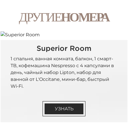
ДРУГИЕ
НОМЕРА
Superior Room
1 спальня, ванная комната, балкон, 1 смарт-
ТВ, кофемашина Nespresso с 4 капсулами в
день, чайный набор Lipton, набор для
ванной от L'Occitane, мини-бар, быстрый
Wi-Fi.
УЗНАТЬ