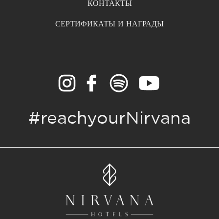
КОНТАКТЫ
СЕРТИФИКАТЫ И НАГРАДЫ
#reachyourNirvana