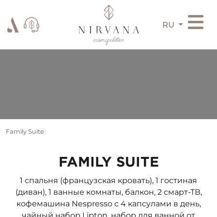
RU
Family Suite
FAMILY SUITE
1 спальня (французская кровать), 1 гостиная
(диван), 1 ванные комнаты, балкон, 2 смарт-ТВ,
кофемашина Nespresso с 4 капсулами в день,
чайный набор Lipton, набор для ванной от