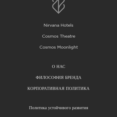
Nirvana Hotels
Cosmos Theatre
Cosmos Moonlight
О НАС
ФИЛОСОФИЯ БРЕНДА
КОРПОРАТИВНАЯ ПОЛИТИКА
Политика устойчивого развития