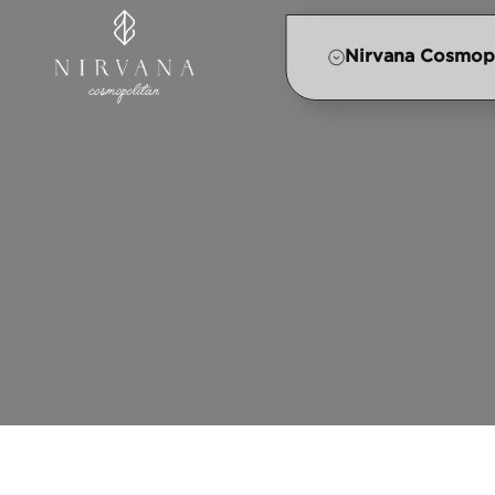
Nirvana Cosmop